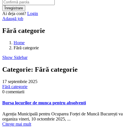
Ai deja cont?
Login
Adaugă job
Fără categorie
Home
Fără categorie
Show Sidebar
Categorie:
Fără categorie
17 septembrie 2025
Fără categorie
0 comentarii
Bursa locurilor de munca pentru absolventi
Agenția Municipală pentru Ocuparea Forței de Muncă București va
organiza vineri, 10 octombrie 2025, ...
Citește mai mult