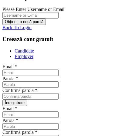
Please Enter Username or Email
Back To Login
Creează cont gratuit
Candidate
Employer
Email
*
Parola
*
Confirmă parola
*
Email
*
Parola
*
Confirmă parola
*