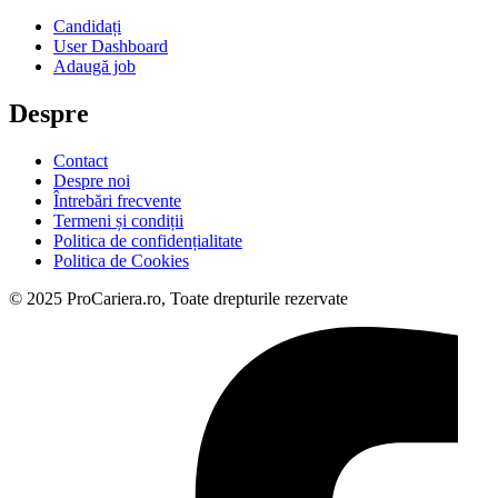
Candidați
User Dashboard
Adaugă job
Despre
Contact
Despre noi
Întrebări frecvente
Termeni și condiții
Politica de confidențialitate
Politica de Cookies
© 2025 ProCariera.ro, Toate drepturile rezervate