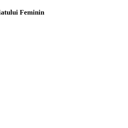
iatului Feminin