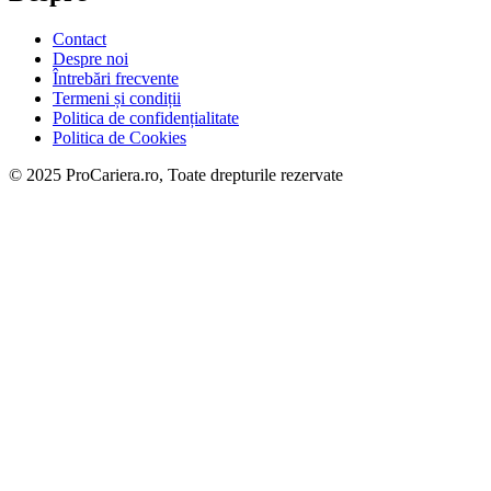
Contact
Despre noi
Întrebări frecvente
Termeni și condiții
Politica de confidențialitate
Politica de Cookies
© 2025 ProCariera.ro, Toate drepturile rezervate