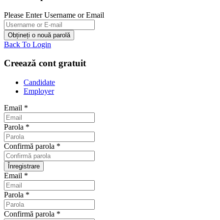
Please Enter Username or Email
Back To Login
Creează cont gratuit
Candidate
Employer
Email
*
Parola
*
Confirmă parola
*
Email
*
Parola
*
Confirmă parola
*