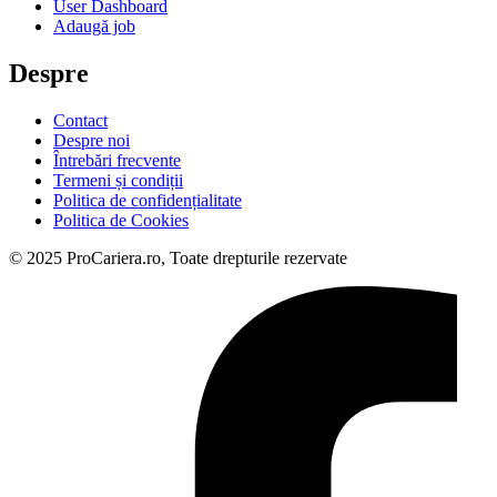
User Dashboard
Adaugă job
Despre
Contact
Despre noi
Întrebări frecvente
Termeni și condiții
Politica de confidențialitate
Politica de Cookies
© 2025 ProCariera.ro, Toate drepturile rezervate