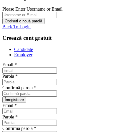
Please Enter Username or Email
Back To Login
Creează cont gratuit
Candidate
Employer
Email
*
Parola
*
Confirmă parola
*
Email
*
Parola
*
Confirmă parola
*