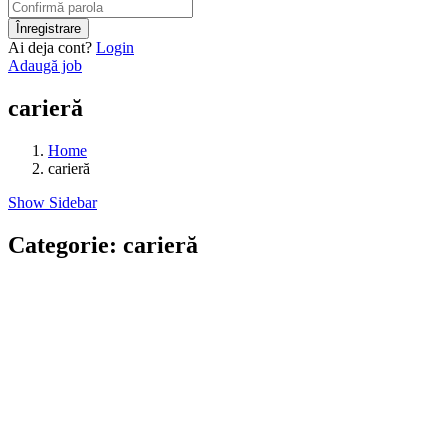
Ai deja cont?
Login
Adaugă job
carieră
Home
carieră
Show Sidebar
Categorie:
carieră