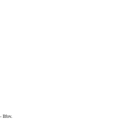
 Ilfov.