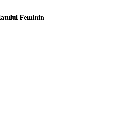
iatului Feminin