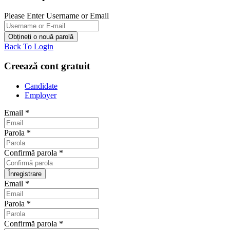
Please Enter Username or Email
Back To Login
Creează cont gratuit
Candidate
Employer
Email
*
Parola
*
Confirmă parola
*
Email
*
Parola
*
Confirmă parola
*