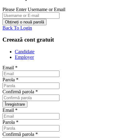
Please Enter Username or Email
Back To Login
Creează cont gratuit
Candidate
Employer
Email
*
Parola
*
Confirmă parola
*
Email
*
Parola
*
Confirmă parola
*