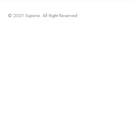
© 2021 Superio. All Right Reserved.