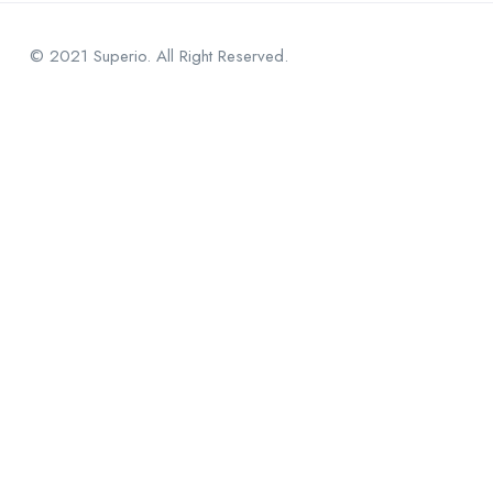
© 2021 Superio. All Right Reserved.